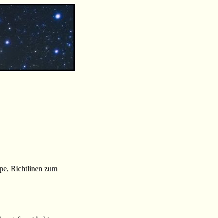
pe, Richtlinen zum