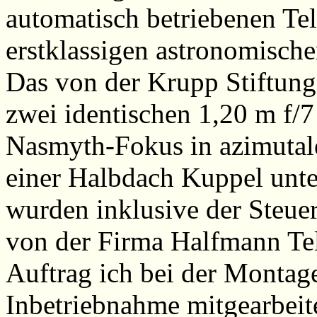
automatisch betriebenen Te
erstklassigen astronomisch
Das von der Krupp Stiftung 
zwei identischen 1,20 m f/
Nasmyth-Fokus in azimutale
einer Halbdach Kuppel unte
wurden inklusive der Steue
von der Firma Halfmann Tel
Auftrag ich bei der Montage
Inbetriebnahme mitgearbeit