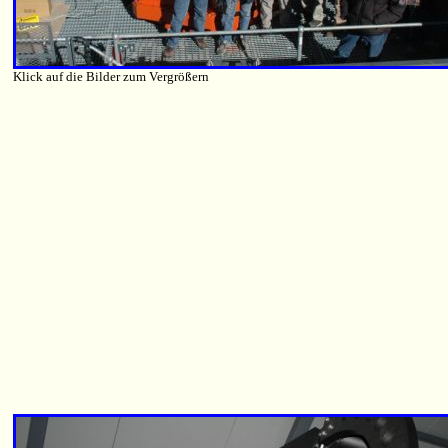
Klick auf die Bilder zum Vergrößern