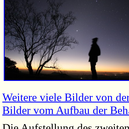
Weitere viele Bilder von der
Bilder vom Aufbau der Be
Die Aufstellung des zweite